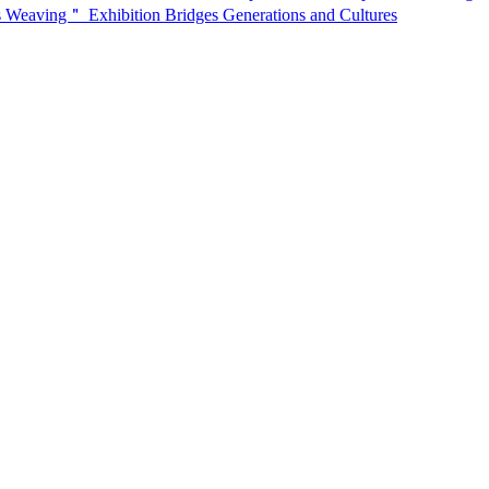
s Weaving＂ Exhibition Bridges Generations and Cultures