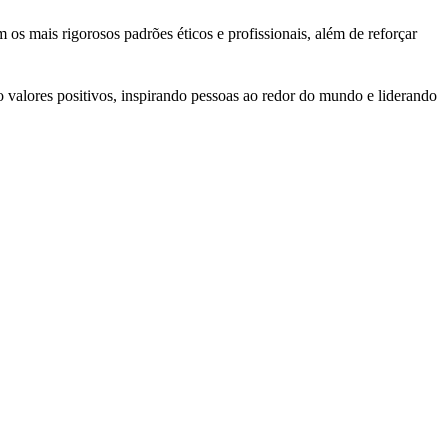
 mais rigorosos padrões éticos e profissionais, além de reforçar
o valores positivos, inspirando pessoas ao redor do mundo e liderando